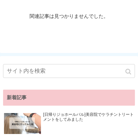
関連記事は見つかりませんでした。
新着記事
[日帰りジョホールバル]美容院でケラチントリート
メントをしてみました