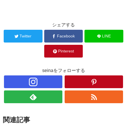
シェアする
Twitter
Facebook
LINE
Pinterest
seinaをフォローする
関連記事