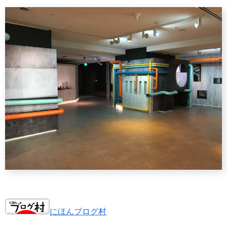
にほんブログ村