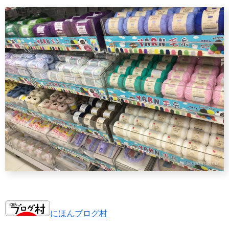
にほんブログ村