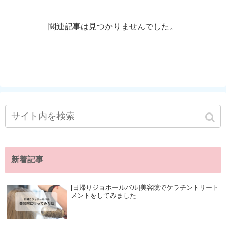
関連記事は見つかりませんでした。
新着記事
[日帰りジョホールバル]美容院でケラチントリート
メントをしてみました