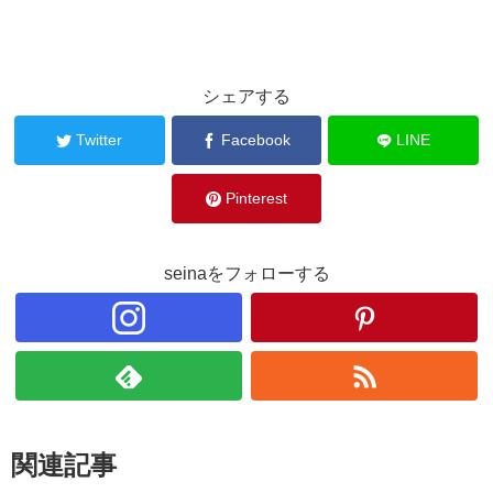
シェアする
Twitter
Facebook
LINE
Pinterest
seinaをフォローする
関連記事