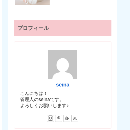
プロフィール
seina
こんにちは！
管理人のseinaです。
よろしくお願いします♪