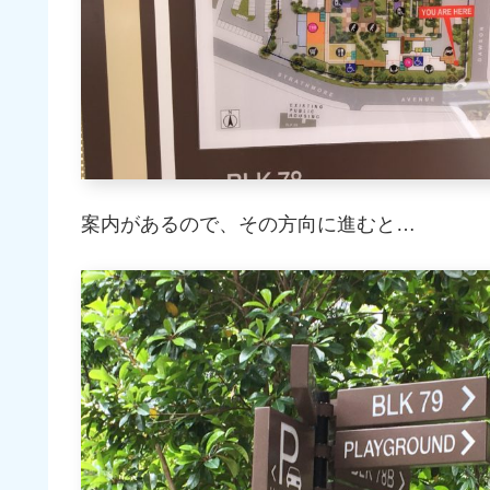
案内があるので、その方向に進むと…