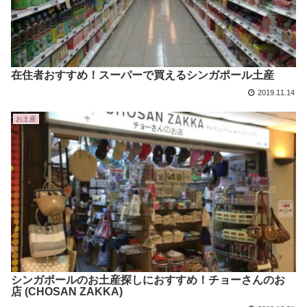
在住者おすすめ！スーパーで買えるシンガポール土産
2019.11.14
お土産
シンガポールのお土産探しにおすすめ！チョーさんのお
店 (CHOSAN ZAKKA)