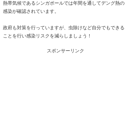
熱帯気候であるシンガポールでは年間を通してデング熱の
感染が確認されています。
政府も対策を行っていますが、虫除けなど自分でもできる
ことを行い感染リスクを減らしましょう！
スポンサーリンク