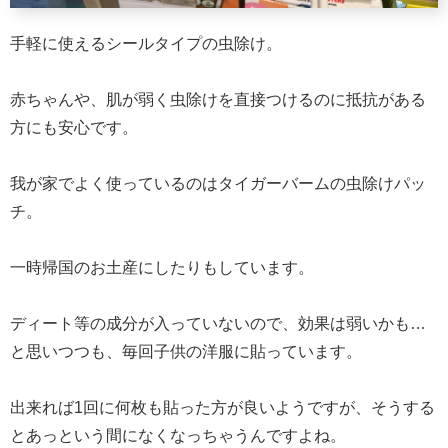
手軽に使えるシールタイプの虫除け。
赤ちゃんや、肌が弱く虫除けを直接つけるのに抵抗がある
方にも安心です。
我が家でよく使っているのはタイガーバームの虫除けパッ
チ。
一時帰国のお土産にしたりもしています。
ディート等の成分が入っていないので、効果は弱いかも…
と思いつつも、毎回子供の洋服に貼っています。
出来れば1回に何枚も貼った方が良いようですが、そうする
とあっという間になくなっちゃうんですよね。