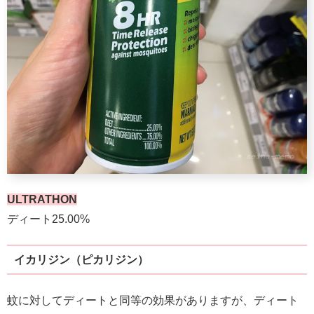
ULTRATHON
ディート25.00%
イカリジン（ピカリジン）
蚊に対してディートと同等の効果がありますが、ディート