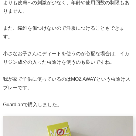
よりも皮膚への刺激が少なく、年齢や使用回数の制限もあ
りません。
また、繊維を傷つけないので洋服につけることもできま
す。
小さなお子さんにディートを使うのが心配な場合は、イカ
リジン成分の入った虫除けを使うのも良いですね。
我が家で子供に使っているのはMOZ AWAYという虫除けス
プレーです。
Guardianで購入しました。