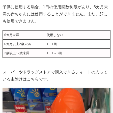
子供に使用する場合、1日の使用回数制限があり、6カ月未
満の赤ちゃんには使用することができません。また、顔に
も使用できません。
6カ月未満
使用しない
6カ月以上2歳未満
1日1回
2歳以上12歳未満
1日1～3回
スーパーやドラッグストアで購入できるディートの入って
いる虫除けはこちらです。