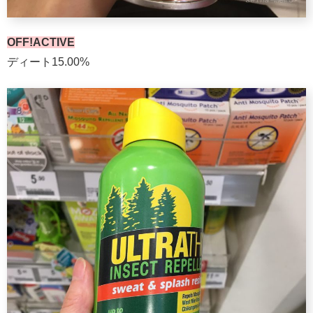
OFF!ACTIVE
ディート15.00%