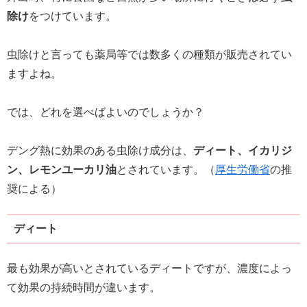
除け
をつけています。
虫除けと言っても薬局等では数多くの種類が販売されてい
ますよね。
では、どれを選べばよいのでしょうか？
デング熱に効果のある虫除け成分は、
ディート、イカリジ
ン、レモンユーカリ油
とされています。（
厚生労働省
の推
奨による）
ディート
最も効果が高いとされているディートですが、濃度によっ
て効果の持続時間が違います。