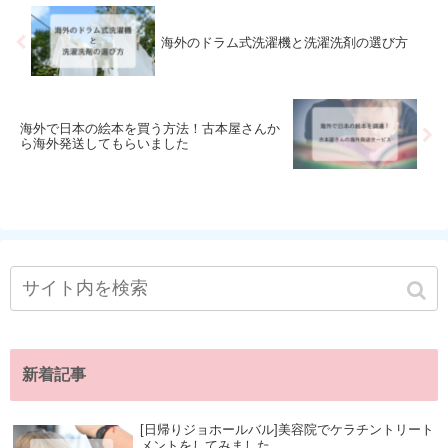
海外のドラム式洗濯機と洗濯洗剤の選び方
海外で日本の絵本を買う方法！古本屋さんか
ら海外発送してもらいました
新着記事
[日帰りジョホールバル]美容院でケラチントリート
メントをしてみました