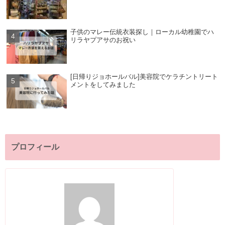
子供のマレー伝統衣装探し｜ローカル幼稚園でハ
リラヤプアサのお祝い
[日帰りジョホールバル]美容院でケラチントリート
メントをしてみました
プロフィール