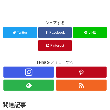
シェアする
Twitter
Facebook
LINE
Pinterest
seinaをフォローする
関連記事