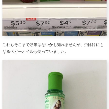
これもそこまで効果はないかも知れませんが、虫除けにも
なるベビーオイルも使っていました。