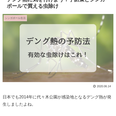
ポールで買える虫除け
シンガポール生活
2020.06.14
日本でも2014年に代々木公園が感染地となるデング熱が発
生しましたよね。