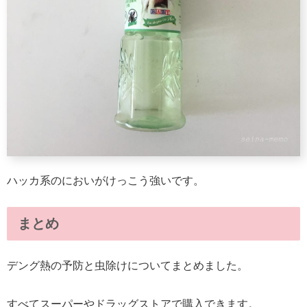
ハッカ系のにおいがけっこう強いです。
まとめ
デング熱の予防と虫除けについてまとめました。
すべてスーパーやドラッグストアで購入できます。