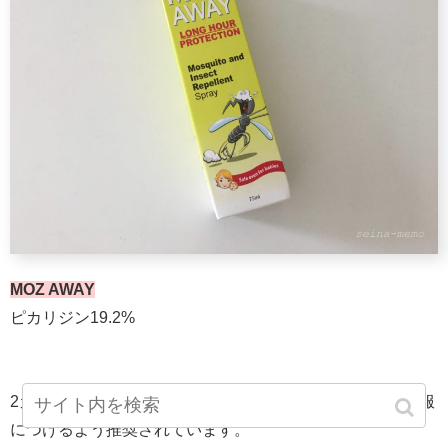
MOZ AWAY
ピカリジン19.2%
2カ月未満の赤ちゃんには直接肌につけるのではなく、洋服
につけるよう推奨されています。