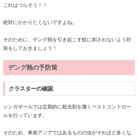
これはつらそう！！
絶対にかかりたくないですよね。
そのために、デング熱を引き起こす蚊に刺されないよう対
策をしておきましょう！
デング熱の予防策
クラスターの確認
シンガポールでは定期的に殺虫剤を撒くペストコントロー
ルを行っています。
そのため、東南アジアではあるものの虫がそれほど多くな