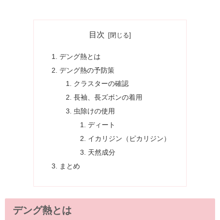
目次
デング熱とは
デング熱の予防策
クラスターの確認
長袖、長ズボンの着用
虫除けの使用
ディート
イカリジン（ピカリジン）
天然成分
まとめ
デング熱とは