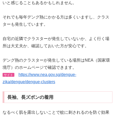
いと感じることもあるかもしれません。
それでも毎年デング熱にかかる方は多くいますし、クラス
ターも発生しています。
自宅の近隣でクラスターが発生していないか、よく行く場
所は大丈夫か、確認しておいた方が安心です。
デング熱のクラスターが発生している場所はNEA（国家環
境庁）のホームページで確認できます。
https://www.nea.gov.sg/dengue-
サイト
zika/dengue/dengue-clusters
長袖、長ズボンの着用
なるべく肌を露出しないことで蚊に刺されるのを防ぐ効果