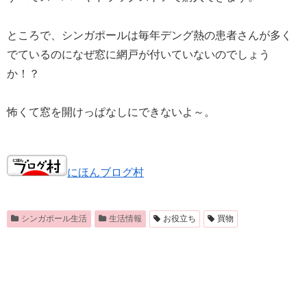
ところで、シンガポールは毎年デング熱の患者さんが多く
でているのになぜ窓に網戸が付いていないのでしょう
か！？
怖くて窓を開けっぱなしにできないよ～。
にほんブログ村
シンガポール生活
生活情報
お役立ち
買物