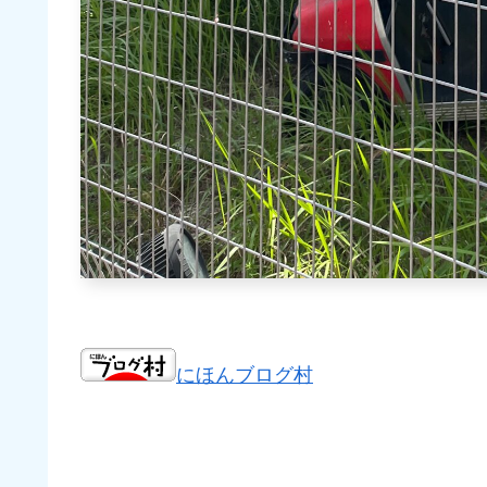
にほんブログ村