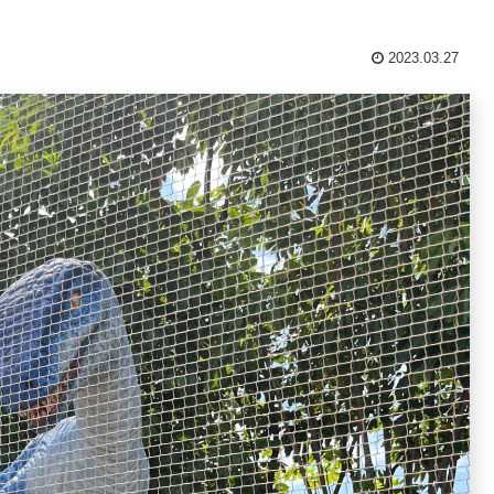
2023.03.27