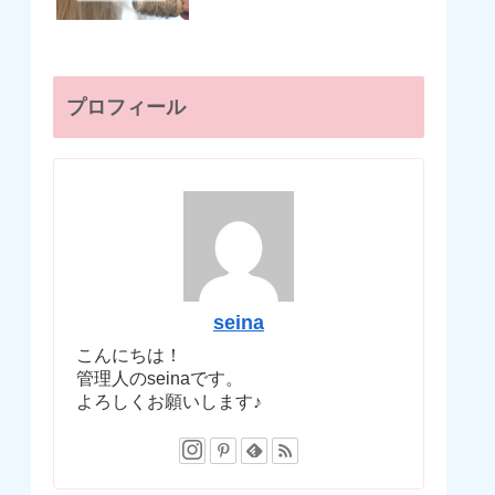
プロフィール
seina
こんにちは！
管理人のseinaです。
よろしくお願いします♪