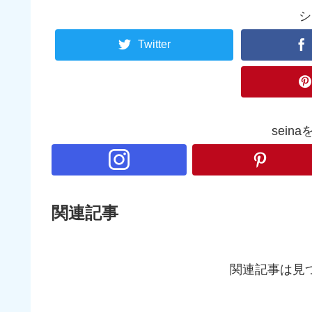
シ
Twitter
sein
関連記事
関連記事は見