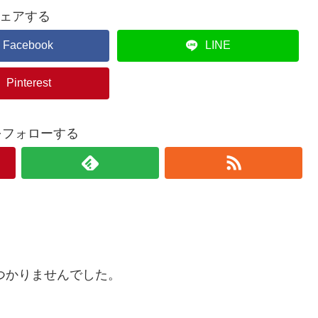
ェアする
Facebook
LINE
Pinterest
aをフォローする
つかりませんでした。