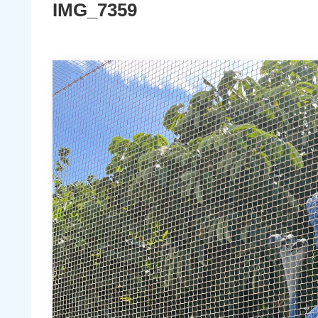
IMG_7359