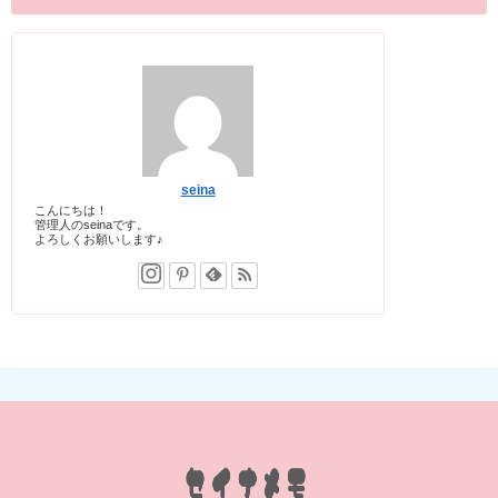
seina
こんにちは！
管理人のseinaです。
よろしくお願いします♪