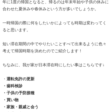
年に1度の帰国となると、帰るのは年末年始や子供の休みに
合わせた夏休みや春休みという方が多いでしょうか。
一時帰国の際に何をしたいかによっても時期は変わってく
ると思います。
短い滞在期間の中でやりたいことすべて出来るように色々
考えて帰国時期を決めたのでご紹介します！
ちなみに、我が家が日本滞在時にしたい事はこちらです↓
・
運転免許の更新
・歯科検診
・子供の予防接種
・買い物
・家族・親戚と会う