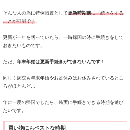
そんな人の為に特例措置として
更新時期前
に手続きをする
ことが可能です
。
更新が一年を切っていたら、一時帰国の時に手続きをして
おきたいものです。
ただ、
年末年始は更新手続きができないんです！
同じく病院も年末年始やお盆休みはお休みされているとこ
ろがほとんど…
年に一度の帰国でしたら、確実に手続きできる時期を選び
たいです。
買い物にもベストな時期