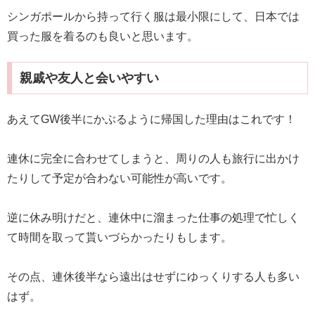
シンガポールから持って行く服は最小限にして、日本では
買った服を着るのも良いと思います。
親戚や友人と会いやすい
あえてGW後半にかぶるように帰国した理由はこれです！
連休に完全に合わせてしまうと、周りの人も旅行に出かけ
たりして予定が合わない可能性が高いです。
逆に休み明けだと、連休中に溜まった仕事の処理で忙しく
て時間を取って貰いづらかったりもします。
その点、連休後半なら遠出はせずにゆっくりする人も多い
はず。