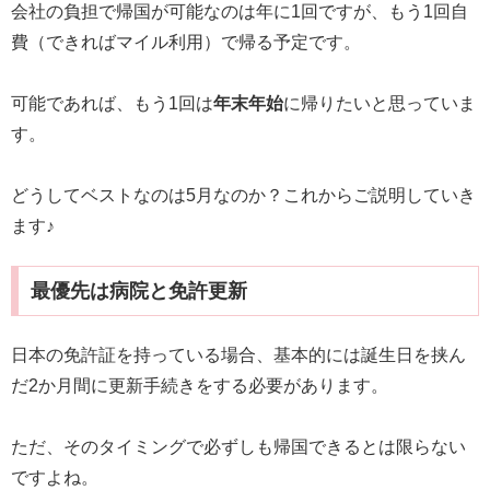
会社の負担で帰国が可能なのは年に1回ですが、もう1回自
費（できればマイル利用）で帰る予定です。
可能であれば、もう1回は
年末年始
に帰りたいと思っていま
す。
どうしてベストなのは5月なのか？これからご説明していき
ます♪
最優先は病院と免許更新
日本の免許証を持っている場合、基本的には誕生日を挟ん
だ2か月間に更新手続きをする必要があります。
ただ、そのタイミングで必ずしも帰国できるとは限らない
ですよね。