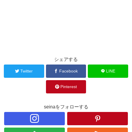
シェアする
Twitter
Facebook
LINE
Pinterest
seinaをフォローする