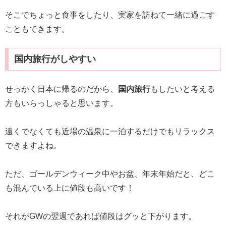
そこでちょっと食事をしたり、実家を訪ねて一緒に過ごす
こともできます。
国内旅行がしやすい
せっかく日本に帰るのだから、
国内旅行
もしたいと考える
方もいらっしゃると思います。
遠くでなくても近場の温泉に一泊するだけでもリラックス
できますよね。
ただ、ゴールデンウィーク中やお盆、年末年始だと、どこ
も混んでいる上に値段も高いです！
それがGWの翌週であれば値段はグッと下がります。