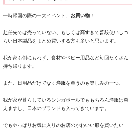
一時帰国の際の一大イベント、
お買い物
！
赴任先では売っていない、もしくは高すぎて普段使いしづ
らい日本製品をまとめ買いする方も多いと思います。
我が家も例にもれず、食材やベビー用品など毎回たくさん
持ち帰ります。
また、日用品だけでなく
洋服
を買うのも楽しみの一つ。
我が家が暮らしているシンガポールでももちろん洋服は買
えますし、日本のブランドも入ってきています。
でもやっぱりお気に入りのお店のかわいい服を買いたい！