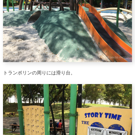
トランポリンの周りには滑り台。