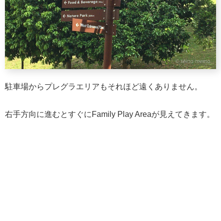
駐車場からプレグラエリアもそれほど遠くありません。
右手方向に進むとすぐにFamily Play Areaが見えてきます。