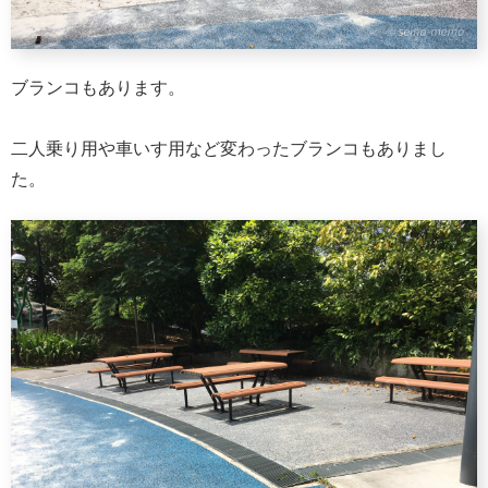
ブランコもあります。
二人乗り用や車いす用など変わったブランコもありまし
た。