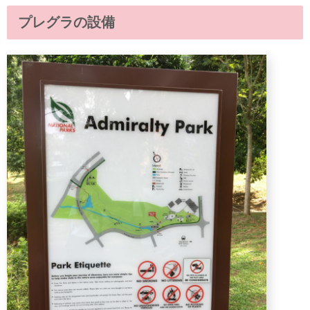
プレグラの設備