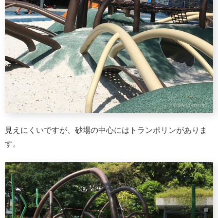
見えにくいですが、砂場の中心にはトランポリンがありま
す。