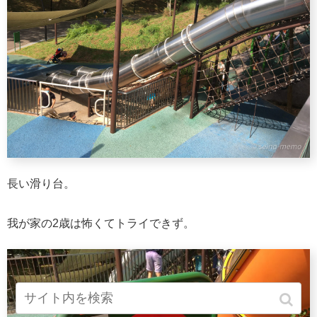
長い滑り台。
我が家の2歳は怖くてトライできず。