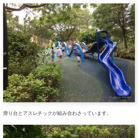
滑り台とアスレチックが組み合わさっています。