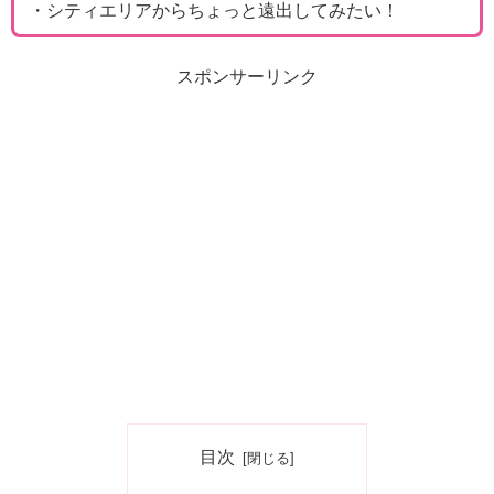
・シティエリアからちょっと遠出してみたい！
スポンサーリンク
目次