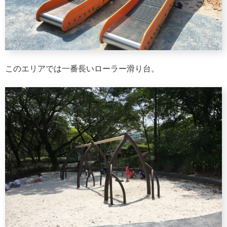
このエリアでは一番長いローラー滑り台。