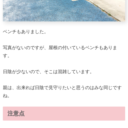
ベンチもありました。
写真がないのですが、屋根の付いているベンチもありま
す。
日陰が少ないので、そこは混雑しています。
親は、出来れば日陰で見守りたいと思うのはみな同じです
ね。
注意点