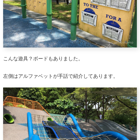
こんな遊具？ボードもありました。
左側はアルファベットが手話で紹介してあります。