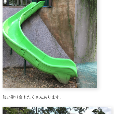
短い滑り台もたくさんあります。