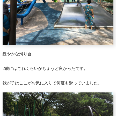
緩やかな滑り台。
2歳にはこれくらいがちょうど良かったです。
我が子はここがお気に入りで何度も滑っていました。