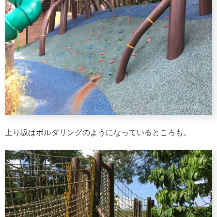
上り坂はボルダリングのようになっているところも。