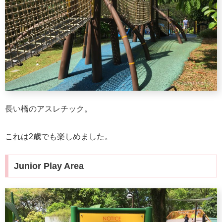
長い橋のアスレチック。
これは2歳でも楽しめました。
Junior Play Area