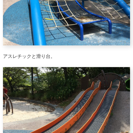
アスレチックと滑り台。