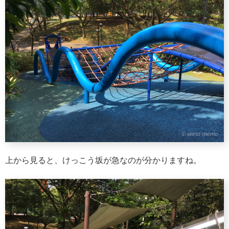
上から見ると、けっこう坂が急なのが分かりますね。