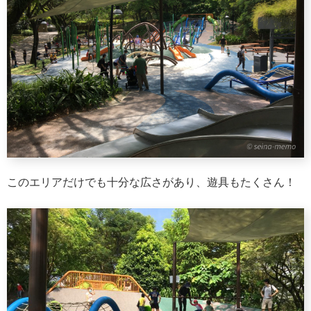
このエリアだけでも十分な広さがあり、遊具もたくさん！