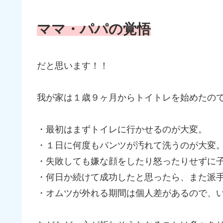
ママ・パパの覚悟
だと思います！！
我が家は１歳９ヶ月からトイトレを始めたの
・最初はまずトイレに行かせるのが大変。
・１日に何度もパンツが汚れて洗うのが大変
・失敗しても嫌な顔をしたり怒ったりせずに
・何日か続けて成功したと思ったら、また派
・オムツが外れる期間は個人差があるので、