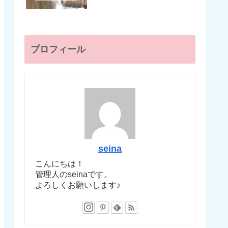
プロフィール
seina
こんにちは！
管理人のseinaです。
よろしくお願いします♪