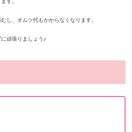
ります。
済むし、オムツ代もかからなくなります。
に頑張りましょう♪