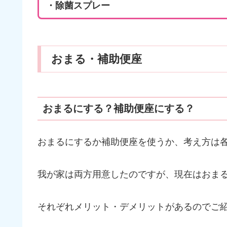
・除菌スプレー
おまる・補助便座
おまるにする？補助便座にする？
おまるにするか補助便座を使うか、考え方は
我が家は両方用意したのですが、現在はおま
それぞれメリット・デメリットがあるのでご