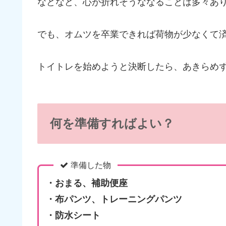
などなど、心が折れそうななることは多々あ
でも、オムツを卒業できれば荷物が少なくて
トイトレを始めようと決断したら、あきらめず
何を準備すればよい？
準備した物
・おまる、補助便座
・布パンツ、トレーニングパンツ
・防水シート