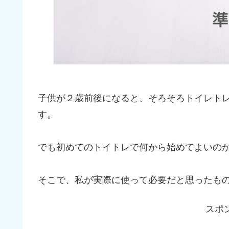
子供が２歳前後になると、そろそろトイレト
す。
でも初めてのトイトレで何から始めてよいの
そこで、私が実際に使って必要だと思ったもの
スポ