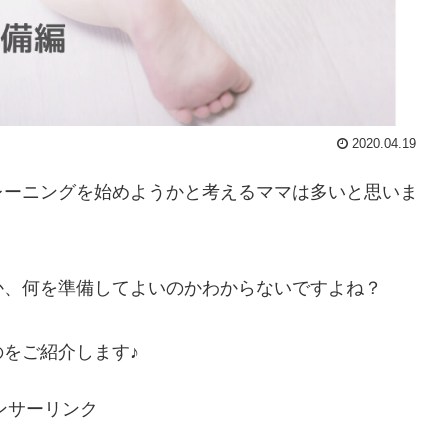
2020.04.19
レーニングを始めようかと考えるママは多いと思いま
か、何を準備してよいのかわからないですよね？
をご紹介します♪
ンサーリンク