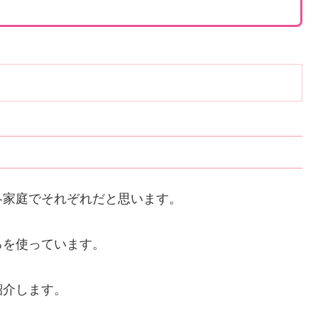
各家庭でそれぞれだと思います。
るを使っています。
紹介します。