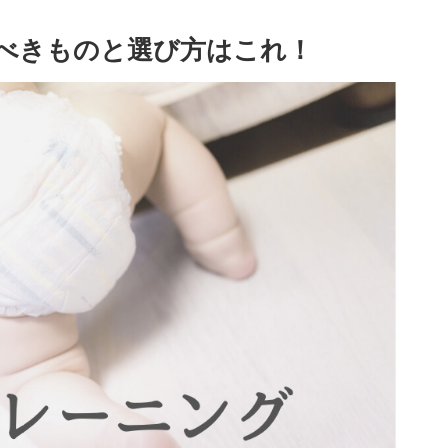
るべきものと選び方はこれ！