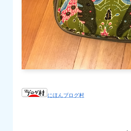
にほんブログ村