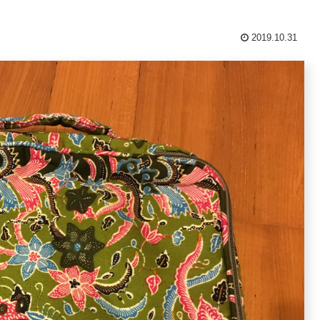
2019.10.31