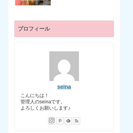
プロフィール
seina
こんにちは！
管理人のseinaです。
よろしくお願いします♪