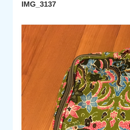
IMG_3137