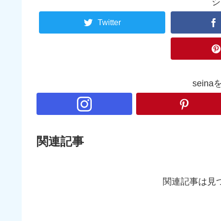
シ
Twitter
sein
関連記事
関連記事は見